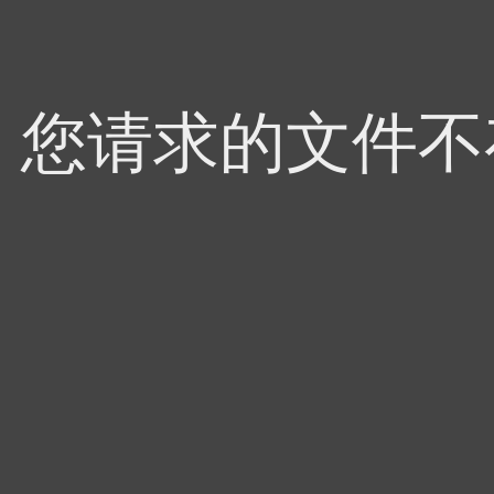
4，您请求的文件不