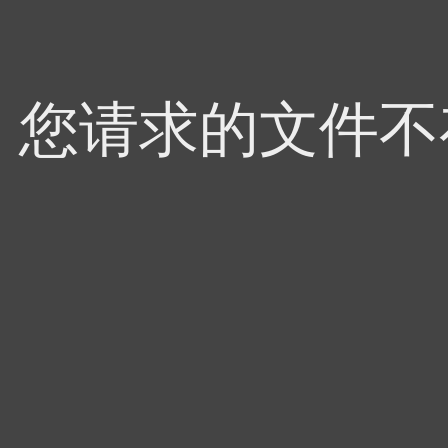
4，您请求的文件不