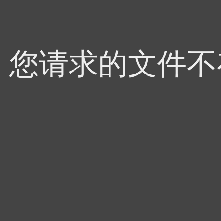
4，您请求的文件不