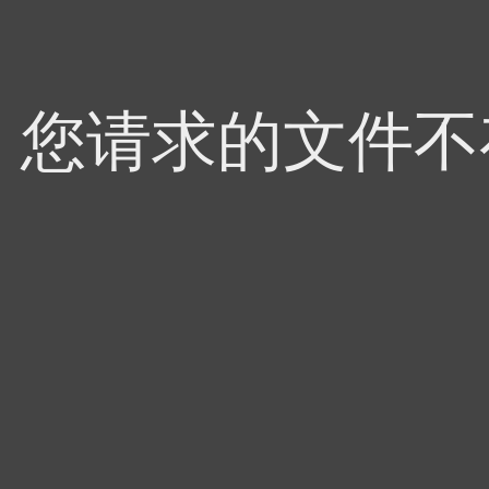
4，您请求的文件不