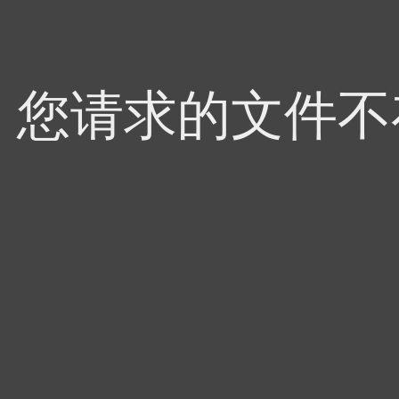
4，您请求的文件不