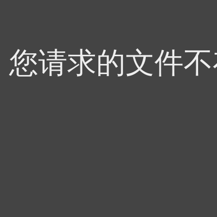
4，您请求的文件不